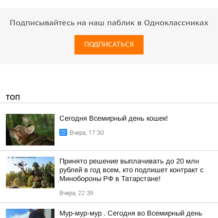
Подписывайтесь на наш паблик в Одноклассниках
ПОДПИСАТЬСЯ
ТОП
Сегодня Всемирный день кошек!
Вчера, 17:30
Принято решение выплачивать до 20 млн
рублей в год всем, кто подпишет контракт с
Минобороны РФ в Татарстане!
Вчера, 22:39
Мур-мур-мур . Сегодня во Всемирный день