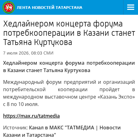
Хедлайнером концерта форума
потребкооперации в Казани станет
Татьяна Куртукова
СМИ
7 июля 2026, 08:03
Хедлайнером концерта форума потребкооперации
в Казани станет Татьяна Куртукова
Международный форум предприятий и организаций
потребительской кооперации пройдет в
международном выставочном центре «Казань Экспо»
с 8 по 10 июля.
https://max.ru/tatmedia
Источник:
Канал в МАКС "ТАТМЕДИА | Новости
Казани и Татарстана"