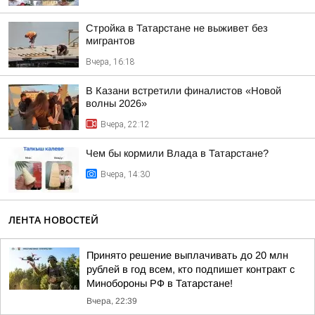
Стройка в Татарстане не выживет без
мигрантов
Вчера, 16:18
В Казани встретили финалистов «Новой
волны 2026»
Вчера, 22:12
Чем бы кормили Влада в Татарстане?
Вчера, 14:30
ЛЕНТА НОВОСТЕЙ
Принято решение выплачивать до 20 млн
рублей в год всем, кто подпишет контракт с
Минобороны РФ в Татарстане!
Вчера, 22:39