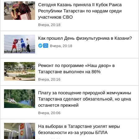
Сегодня Казань приняла II Кубок Раиса
Республики Татарстан по нардам среди
участников СВО
Вчера, 20:18
Как прошел День физкультурника в Казани?
Вчера, 20:18
Ремонт по программе «Наш двор» в
Татарстане выполнен на 86%
Вчера, 20:16
Плату за посещение природной жемчужины
Татарстана сделают обязательной, но цена
останется прежней
Вчера, 20:06
На выборах в Татарстане усилят меры
безопасности из-за угрозы БПЛА