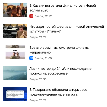
В Казани встретили финалистов «Новой
волны 2026»
Вчера, 22:12
Что ждет гостей фестиваля новой этнической
культуры «Итиль»?
Вчера, 21:27
Все это время мы смотрели фильмы
неправильно
Вчера, 21:09
Ливни, ветер до 24 м/с и похолодание:
прогноз на воскресенье
Вчера, 20:30
В Татарстане объявили штормовое
предупреждение на 9 августа
Вчера, 20:27