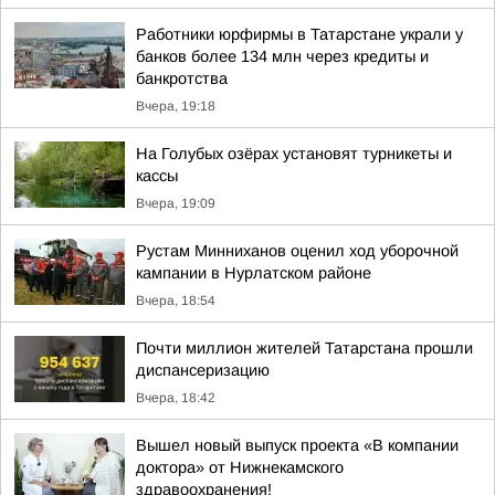
Работники юрфирмы в Татарстане украли у
банков более 134 млн через кредиты и
банкротства
Вчера, 19:18
На Голубых озёрах установят турникеты и
кассы
Вчера, 19:09
Рустам Минниханов оценил ход уборочной
кампании в Нурлатском районе
Вчера, 18:54
Почти миллион жителей Татарстана прошли
диспансеризацию
Вчера, 18:42
Вышел новый выпуск проекта «В компании
доктора» от Нижнекамского
здравоохранения!