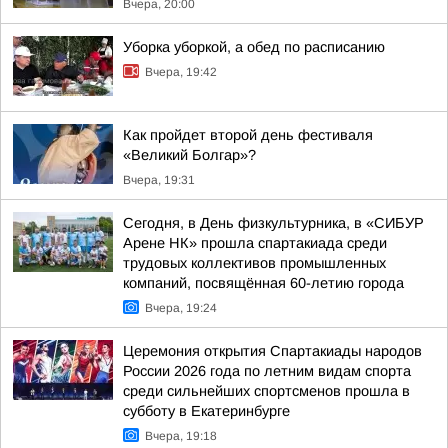
Вчера, 20:00
Уборка уборкой, а обед по расписанию
Вчера, 19:42
Как пройдет второй день фестиваля
«Великий Болгар»?
Вчера, 19:31
Сегодня, в День физкультурника, в «СИБУР
Арене НК» прошла спартакиада среди
трудовых коллективов промышленных
компаний, посвящённая 60-летию города
Вчера, 19:24
Церемония открытия Спартакиады народов
России 2026 года по летним видам спорта
среди сильнейших спортсменов прошла в
субботу в Екатеринбурге
Вчера, 19:18