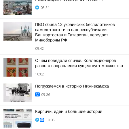
08:54
ПВО сбила 12 украинских беспилотников
самолетного типа над республиками
Башкортостан и Татарстан, передает
Минобороны РФ
09:42
О чем поведали спички. Коллекционеров
разного направления существует множество
10:02
Погружаемся в историю Нижнекамска
09:36
Кирпичи, идеи и большие истории
10:08