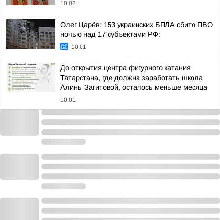
10:02
Олег Царёв: 153 украинских БПЛА сбито ПВО
ночью над 17 субъектами РФ:
10:01
До открытия центра фигурного катания
Татарстана, где должна заработать школа
Алины Загитовой, осталось меньше месяца
10:01