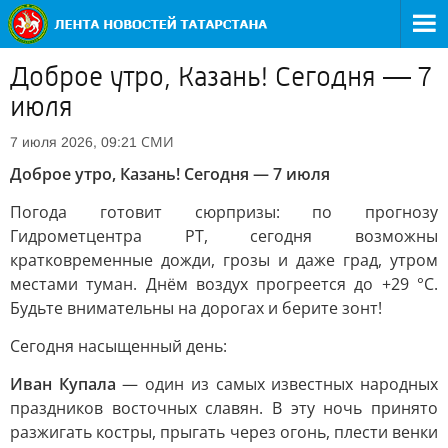
Доброе утро, Казань! Сегодня — 7
июля
СМИ
7 июля 2026, 09:21
Доброе утро, Казань! Сегодня — 7 июля
Погода готовит сюрпризы: по прогнозу
Гидрометцентра РТ, сегодня возможны
кратковременные дожди, грозы и даже град, утром
местами туман. Днём воздух прогреется до +29 °C.
Будьте внимательны на дорогах и берите зонт!
Сегодня насыщенный день:
Иван Купала
— один из самых известных народных
праздников восточных славян. В эту ночь принято
разжигать костры, прыгать через огонь, плести венки