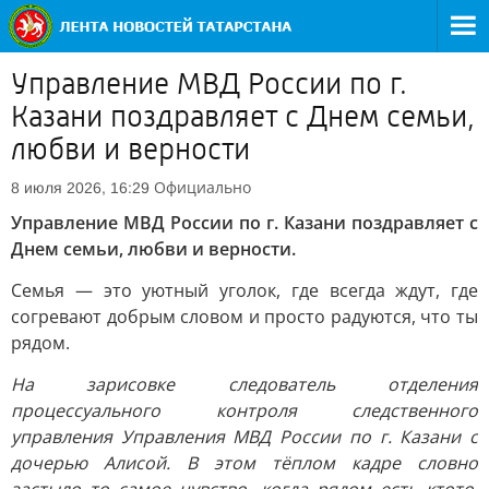
Управление МВД России по г.
Казани поздравляет с Днем семьи,
любви и верности
Официально
8 июля 2026, 16:29
Управление МВД России по г. Казани поздравляет с
Днем семьи, любви и верности.
Семья — это уютный уголок, где всегда ждут, где
согревают добрым словом и просто радуются, что ты
рядом.
На зарисовке следователь отделения
процессуального контроля следственного
управления Управления МВД России по г. Казани с
дочерью Алисой. В этом тёплом кадре словно