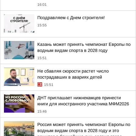
16:01
Поздравляем с Днем строителя!
15:55
Казань может принять чемпионат Европы по
водным видам спорта в 2028 году
15:51
Не сбавляя скорости растет число
пострадавших в авариях детей
15:51
ДНТ приглашает нижнекамцев принести
книги для иностранного участника МФМ2026
15:46
Россия может принять чемпионат Европы по
водным видам спорта в 2028 году и это