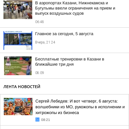
В аэропортах Казани, Нижнекамска и
Бугульмы ввели ограничения на прием и
выпуск воздушных судов
06:48
Главное за сегодня, 5 августа
Вчера, 21:24
Бесплатные тренировки в Казани в
ближайшие три дня
08:09
ЛЕНТА НОВОСТЕЙ
Сергей Лебедев: И вот четверг, 6 августа:
волшебники из МО, рукожопы в исполнении и
хитрожопы из бизнеса
08:21