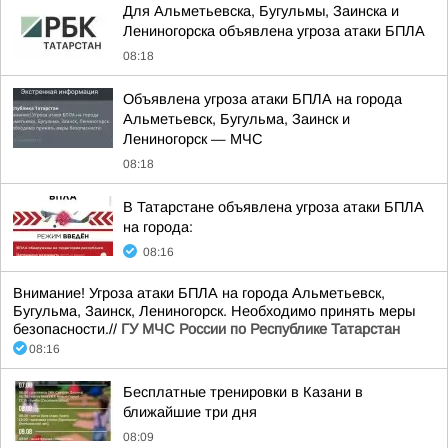
Для Альметьевска, Бугульмы, Заинска и
Лениногорска объявлена угроза атаки БПЛА
08:18
Объявлена угроза атаки БПЛА на города
Альметьевск, Бугульма, Заинск и
Лениногорск — МЧС
08:18
В Татарстане объявлена угроза атаки БПЛА
на города:
08:16
Внимание! Угроза атаки БПЛА на города Альметьевск,
Бугульма, Заинск, Лениногорск. Необходимо принять меры
безопасности.//
ГУ МЧС России по Республике Татарстан
08:16
Бесплатные тренировки в Казани в
ближайшие три дня
08:09