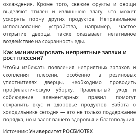
охлаждения. Кроме того, свежие фрукты и овощи
выделяют этилен и излишнюю влагу, что может
ускорять порчу других продуктов. Неправильное
использование устройства, например, частое
открытие дверцы, также оказывает негативное
воздействие на сохранность еды.
Как минимизировать неприятные запахи и
рост плесени?
Чтобы избежать появления неприятных запахов и
скопления плесени, особенно в резиновых
уплотнителях дверцы, необходимо проводить
профилактическую уборку. Правильный уход и
соблюдение элементарных правил помогут
сохранить вкус и здоровье продуктов. Забота о
холодильнике сегодня — это не только поддержание
порядка, но и залог вашего здоровья и благополучия.
Источник:
Университет РОСБИОТЕХ