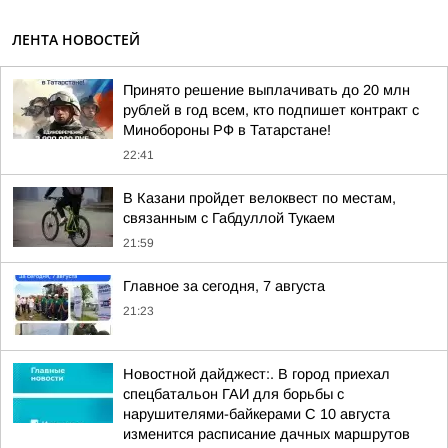
ЛЕНТА НОВОСТЕЙ
Принято решение выплачивать до 20 млн
рублей в год всем, кто подпишет контракт с
Минобороны РФ в Татарстане!
22:41
В Казани пройдет велоквест по местам,
связанным с Габдуллой Тукаем
21:59
Главное за сегодня, 7 августа
21:23
Новостной дайджест:. В город приехал
спецбатальон ГАИ для борьбы с
нарушителями-байкерами С 10 августа
изменится расписание дачных маршрутов