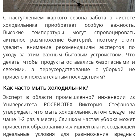
С наступлением жаркого сезона забота о чистоте
холодильника приобретает особую важность.
Высокие температуры могут спровоцировать
активное размножение бактерий, поэтому стоит
уделить внимание рекомендациям экспертов по
уходу за этим важным бытовым устройством. Что
делать, чтобы продукты оставались безопасными и
свежими, а переусердствование с уборкой не
привело к нежелательным последствиям?
Как часто мыть холодильник?
Эксперт в области промышленной инженерии из
Университета РОСБИОТЕХ Виктория Стефанова
утверждает, что мыть холодильник летом следует не
чаще 1-2 раз в месяц. Слишком частая уборка может
привести к образованию излишней влаги, создающей
идеальные условия для размножения вредных