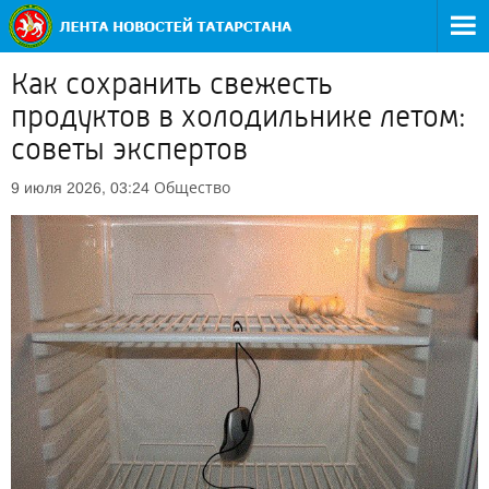
Как сохранить свежесть
продуктов в холодильнике летом:
советы экспертов
Общество
9 июля 2026, 03:24