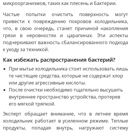
микроорганизмов, таких как плесень и бактерии.
Частые попытки очистить поверхность могут
привести к повреждению покровов холодильника,
что, в свою очередь, станет причиной накопления
грязи в неровностях и царапинах. Эти аспекты
подчеркивают важность сбалансированного подхода
к уходу за техникой.
Как избежать распространения бактерий?
При мытье холодильника стоит использовать лишь
те чистящие средства, которые не содержат хлор
или другие агрессивные кислоты.
После очистки необходимо тщательно высушить
внутреннее пространство устройства, протерев
его мягкой тряпкой.
Эксперт обращает внимание, что в летнее время
холодильник работает в усиленном режиме. Теплые
продукты, попадая внутрь, нагружают систему