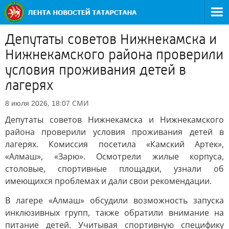
Депутаты советов Нижнекамска и
Нижнекамского района проверили
условия проживания детей в
лагерях
СМИ
8 июля 2026, 18:07
Депутаты советов Нижнекамска и Нижнекамского
района проверили условия проживания детей в
лагерях. Комиссия посетила «Камский Артек»,
«Алмаш», «Зарю». Осмотрели жилые корпуса,
столовые, спортивные площадки, узнали об
имеющихся проблемах и дали свои рекомендации.
В лагере «Алмаш» обсудили возможность запуска
инклюзивных групп, также обратили внимание на
питание детей. Учитывая спортивную специфику