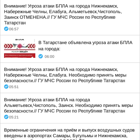
Внимание! Угроза атаки БПЛА на города Нижнекамск,
Набережные Челны, Елабуга, Альметьевск,Чистополь,
Заинск ОТМЕНЕНА.//
ГУ МЧС России по Республике
Татарстан
06:57
В Татарстане объявлена угроза атаки БПЛА
на города:
06:00
Внимание! Угроза атаки БПЛА на города Нижнекамск,
Набережные Челны, Елабуга. Необходимо принять меры
безопасности.//
ГУ МЧС России по Республике Татарстан
05:51
Внимание! Угроза атаки БПЛА на города
Альметьевск,Чистополь, Заинск. Необходимо принять меры
безопасности.//
ГУ МЧС России по Республике Татарстан
05:21
Временные ограничения на приём и выпуск воздушных судов
введены в аэропортах Самары, Бугульмы и Нижнекамска,