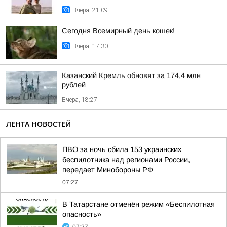
Вчера, 21:09
Сегодня Всемирный день кошек!
Вчера, 17:30
Казанский Кремль обновят за 174,4 млн
рублей
Вчера, 18:27
ЛЕНТА НОВОСТЕЙ
ПВО за ночь сбила 153 украинских
беспилотника над регионами России,
передает Минобороны РФ
07:27
В Татарстане отменён режим «Беспилотная
опасность»