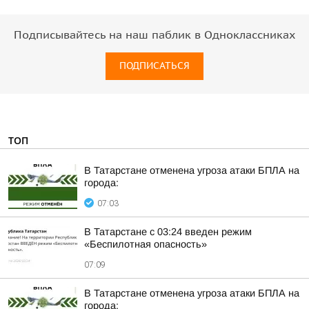
Подписывайтесь на наш паблик в Одноклассниках
ПОДПИСАТЬСЯ
ТОП
В Татарстане отменена угроза атаки БПЛА на
города:
07:03
В Татарстане с 03:24 введен режим
«Беспилотная опасность»
07:09
В Татарстане отменена угроза атаки БПЛА на
города: