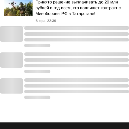
Принято решение выплачивать до 20 млн
рублей в год всем, кто подпишет контракт с
Минобороны РФ в Татарстане!
Вчера, 22:39