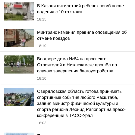
В Казани пятилетний ребенок погиб после
падения с 10-го этажа
18:15
Минтранс изменил правила оповещения об
отмене поездов
18:10
Во дворе дома №64 на проспекте
Строителей в Нижнекамске прошёл по
случаю завершения благоустройства
18:10
Свердловская область готова принимать
спортивные события любого масштаба,
заявил министр физической культуры и
спорта региона Леонид Рапопорт на пресс-
конференции в ТАСС-Урал
18:03