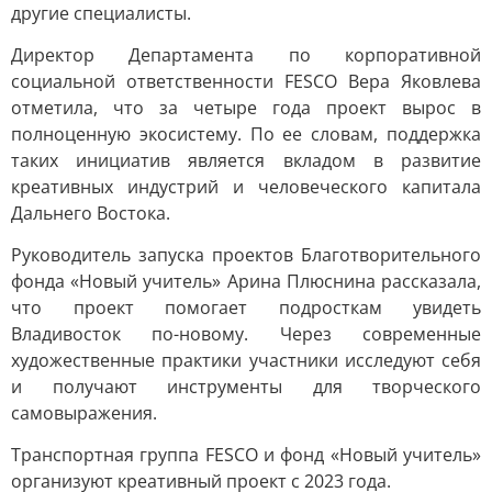
другие специалисты.
Директор Департамента по корпоративной
социальной ответственности FESCO Вера Яковлева
отметила, что за четыре года проект вырос в
полноценную экосистему. По ее словам, поддержка
таких инициатив является вкладом в развитие
креативных индустрий и человеческого капитала
Дальнего Востока.
Руководитель запуска проектов Благотворительного
фонда «Новый учитель» Арина Плюснина рассказала,
что проект помогает подросткам увидеть
Владивосток по-новому. Через современные
художественные практики участники исследуют себя
и получают инструменты для творческого
самовыражения.
Транспортная группа FESCO и фонд «Новый учитель»
организуют креативный проект с 2023 года.