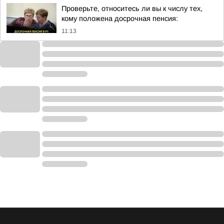
Проверьте, относитесь ли вы к числу тех,
кому положена досрочная пенсия:
11:13