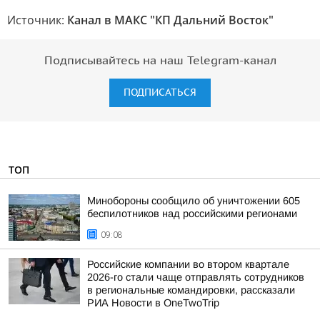
Источник:
Канал в МАКС "КП Дальний Восток"
Подписывайтесь на наш Telegram-канал
ПОДПИСАТЬСЯ
ТОП
Минобороны сообщило об уничтожении 605
беспилотников над российскими регионами
09:08
Российские компании во втором квартале
2026-го стали чаще отправлять сотрудников
в региональные командировки, рассказали
РИА Новости в OneTwoTrip