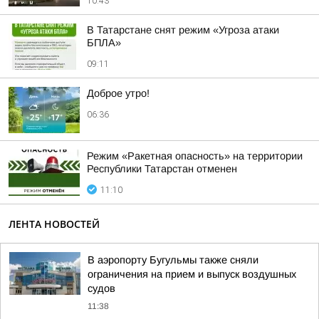
10:43
В Татарстане снят режим «Угроза атаки
БПЛА»
09:11
Доброе утро!
06:36
Режим «Ракетная опасность» на территории
Республики Татарстан отменен
11:10
ЛЕНТА НОВОСТЕЙ
В аэропорту Бугульмы также сняли
ограничения на прием и выпуск воздушных
судов
11:38