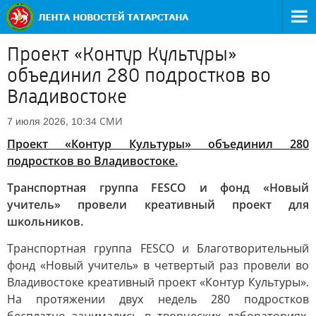
Проект «Контур Культуры»
объединил 280 подростков во
Владивостоке
СМИ
7 июля 2026, 10:34
Проект «Контур Культуры» объединил 280
подростков во Владивостоке.
Транспортная группа FESCO и фонд «Новый
учитель» провели креативный проект для
школьников.
Транспортная группа FESCO и Благотворительный
фонд «Новый учитель» в четвертый раз провели во
Владивостоке креативный проект «Контур Культуры».
На протяжении двух недель 280 подростков