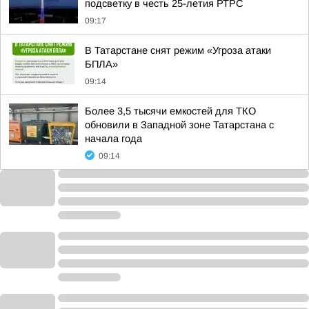
подсветку в честь 25-летия РТРС
09:17
В Татарстане снят режим «Угроза атаки
БПЛА»
09:14
Более 3,5 тысячи емкостей для ТКО
обновили в Западной зоне Татарстана с
начала года
09:14