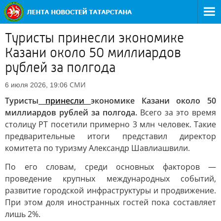
Туристы принесли экономике
Казани около 50 миллиардов
рублей за полгода
СМИ
6 июля 2026, 19:06
Туристы
принесли
экономике Казани около 50
миллиардов рублей за полгода.
Всего за это время
столицу РТ посетили примерно 3 млн человек. Такие
предварительные итоги представил директор
комитета по туризму Александр Шавлиашвили.
По его словам, среди основных факторов —
проведение крупных международных событий,
развитие городской инфраструктуры и продвижение.
При этом доля иностранных гостей пока составляет
лишь 2%.