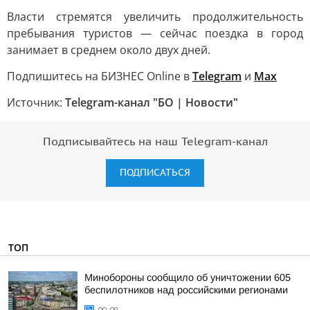
Власти стремятся увеличить продолжительность
пребывания туристов — сейчас поездка в город
занимает в среднем около двух дней.
Подпишитесь на БИЗНЕС Online в
Telegram
и
Max
Источник:
Telegram-канал "БО | Новости"
Подписывайтесь на наш Telegram-канал
ПОДПИСАТЬСЯ
ТОП
Минобороны сообщило об уничтожении 605
беспилотников над российскими регионами