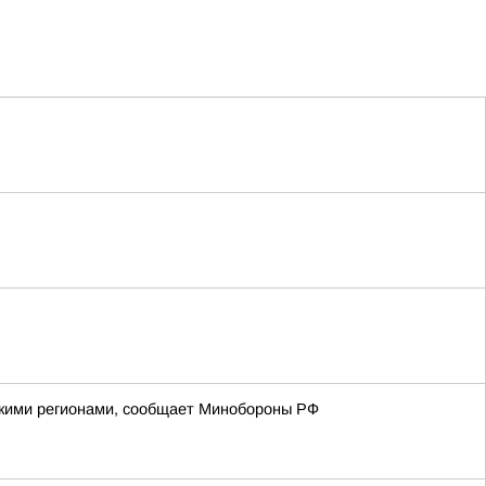
йскими регионами, сообщает Минобороны РФ