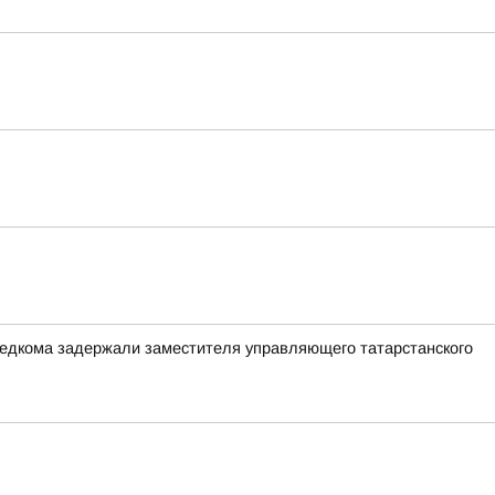
следкома задержали заместителя управляющего татарстанского