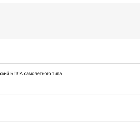
нский БПЛА самолетного типа