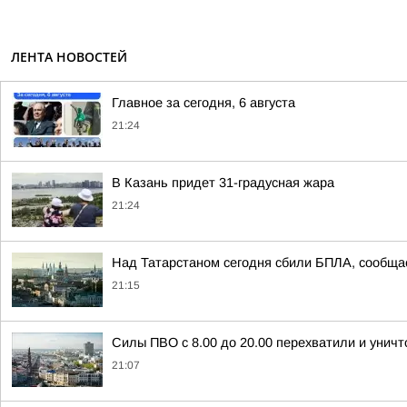
ЛЕНТА НОВОСТЕЙ
Главное за сегодня, 6 августа
21:24
В Казань придет 31-градусная жара
21:24
Над Татарстаном сегодня сбили БПЛА, сообщ
21:15
Силы ПВО с 8.00 до 20.00 перехватили и унич
21:07