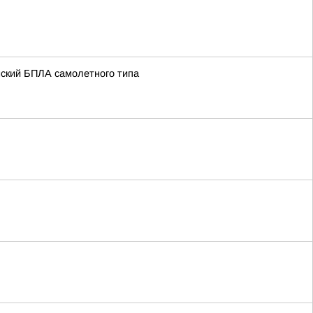
нский БПЛА самолетного типа