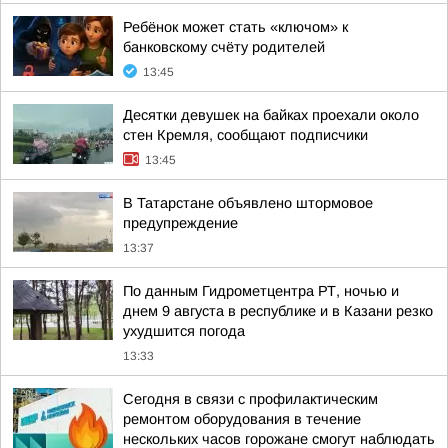
Ребёнок может стать «ключом» к
банковскому счёту родителей
13:45
Десятки девушек на байках проехали около
стен Кремля, сообщают подписчики
13:45
В Татарстане объявлено штормовое
предупреждение
13:37
По данным Гидрометцентра РТ, ночью и
днем 9 августа в республике и в Казани резко
ухудшится погода
13:33
Сегодня в связи с профилактическим
ремонтом оборудования в течение
нескольких часов горожане смогут наблюдать