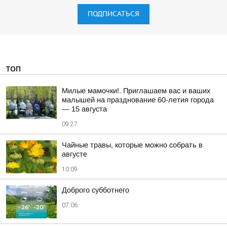
ПОДПИСАТЬСЯ
ТОП
Милые мамочки!. Приглашаем вас и ваших
малышей на празднование 60-летия города
— 15 августа
09:27
Чайные травы, которые можно собрать в
августе
10:09
Доброго субботнего
07:06