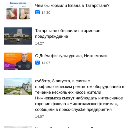
Чем бы кормили Влада в Татарстане?
14:30
Татарстане объявили штормовое
предупреждение
14:27
С Днём физкультурника, Нижнекамск!
14:07
субботу, 8 августа, в связи с
профилактическим ремонтом оборудования в
течение нескольких часов жители
Нижнекамска смогут наблюдать интенсивное
горение факела «Нижнекамскнефтехима»,
сообщили в пресс-службе предприятия
14:07