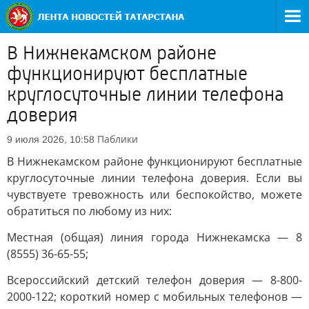
В Нижнекамском районе
функционируют бесплатные
круглосуточные линии телефона
доверия
Паблики
9 июля 2026, 10:58
В Нижнекамском районе функционируют бесплатные
круглосуточные линии телефона доверия. Если вы
чувствуете тревожность или беспокойство, можете
обратиться по любому из них:
Местная (общая) линия города Нижнекамска — 8
(8555) 36-65-55;
Всероссийский детский телефон доверия — 8-800-
2000-122; короткий номер с мобильных телефонов —