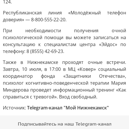
124.
Республиканская линия «Молодёжный телефон
доверия» — 8-800-555-22-20.
При необходимости получения очной
психологической помощи вы можете записаться на
консультацию к специалистам центра «Эйдос» по
телефону: 8 (8555) 42-69-23.
Также в Нижнекамске проходят очные встречи.
Завтра, 10 июля, в 17:00 в МЦ «Ковер» социальный
координатор фонда «Защитники Отечества»,
психолог когнитивно-поведенческой терапии Мария
Миндерова проведет информационный тренинг «Как
справиться с тревогой». Вход свободный.
Источник:
Telegram-канал "Мой Нижнекамск"
Подписывайтесь на наш Telegram-канал