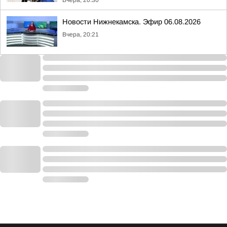
Вчера, 20:30
Новости Нижнекамска. Эфир 06.08.2026
Вчера, 20:21