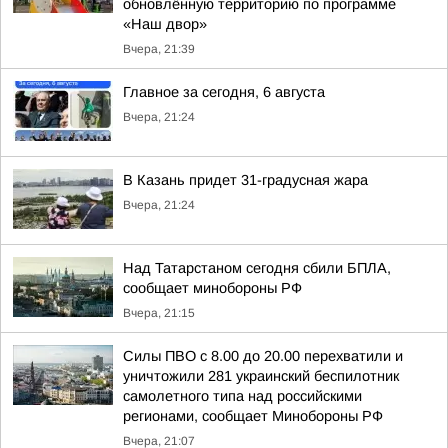
обновлённую территорию по программе
«Наш двор»
Вчера, 21:39
Главное за сегодня, 6 августа
Вчера, 21:24
В Казань придет 31-градусная жара
Вчера, 21:24
Над Татарстаном сегодня сбили БПЛА,
сообщает минобороны РФ
Вчера, 21:15
Силы ПВО с 8.00 до 20.00 перехватили и
уничтожили 281 украинский беспилотник
самолетного типа над российскими
регионами, сообщает Минобороны РФ
Вчера, 21:07