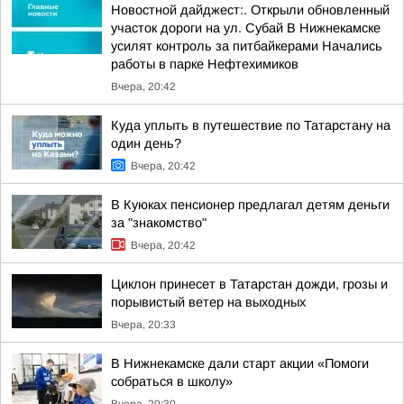
Новостной дайджест:. Открыли обновленный
участок дороги на ул. Субай В Нижнекамске
усилят контроль за питбайкерами Начались
работы в парке Нефтехимиков
Вчера, 20:42
Куда уплыть в путешествие по Татарстану на
один день?
Вчера, 20:42
В Куюках пенсионер предлагал детям деньги
за "знакомство"
Вчера, 20:42
Циклон принесет в Татарстан дожди, грозы и
порывистый ветер на выходных
Вчера, 20:33
В Нижнекамске дали старт акции «Помоги
собраться в школу»