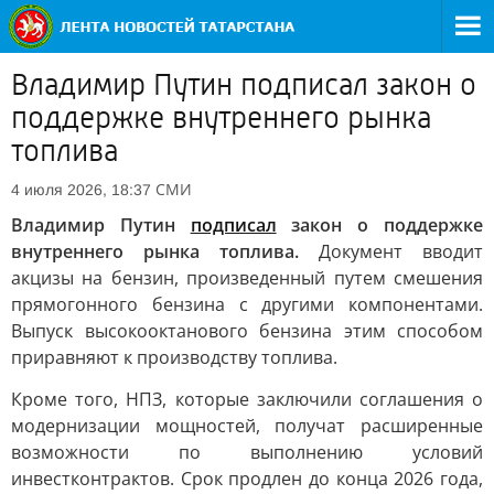
Владимир Путин подписал закон о
поддержке внутреннего рынка
топлива
СМИ
4 июля 2026, 18:37
Владимир Путин
подписал
закон о поддержке
внутреннего рынка топлива.
Документ вводит
акцизы на бензин, произведенный путем смешения
прямогонного бензина с другими компонентами.
Выпуск высокооктанового бензина этим способом
приравняют к производству топлива.
Кроме того, НПЗ, которые заключили соглашения о
модернизации мощностей, получат расширенные
возможности по выполнению условий
инвестконтрактов. Срок продлен до конца 2026 года,