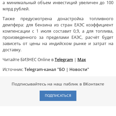
а минимальный объем инвестиций увеличен до 100
млрд рублей.
Также предусмотрена донастройка топливного
демпфера: для бензина из стран ЕАЭС коэффициент
компенсации с 1 июля составит 0,9, а для топлива,
произведенного за пределами ЕАЭС, расчёт будет
зависеть от цены на индийском рынке и затрат на
доставку.
Читайте БИЗНЕС Online в
Telegram
|
Max
Источник:
Telegram-канал "БО | Новости"
Подписывайтесь на наш паблик в ВКонтакте
ПОДПИСАТЬСЯ