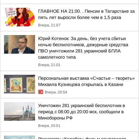
ГЛАВНОЕ НА 21:00. . Пенсии в Татарстане за
пять лет выросли более чем в 1,5 раза
Вчера, 21:07
Юрий Котенок: За день, без учета сбитых
ночью беспилотников, дежурные средства
ПВО уничтожили 281 украинский БПЛА
самолетного типа
Вчера, 21:01
Персональная выставка «Счастье – творить»
Михаила Кузнецова открылась в Казани
Вчера, 20:54
Уничтожен 281 украинский беспилотник в
период с 08:00 до 20:00 мск, сообщили в
Минобороны РФ
Вчера, 20:51