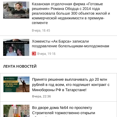
Казанская отделочная фирма «Готовые
решения» Романа Ободца с 2014 года
реализовала больше 300 объектов жилой и
коммерческой недвижимости в премиум-
сегменте
Вчера, 18:45
Хоккеисты «Ак Барса» записали
поздравление болельщикам-молодоженам
Вчера, 19:18
ЛЕНТА НОВОСТЕЙ
Принято решение выплачивать до 20 млн
рублей в год всем, кто подпишет контракт с
Минобороны РФ в Татарстане!
Вчера, 22:36
Во дворе дома №64 по проспекту
Строителей торжественно открыли