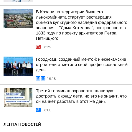
В Казани на территории бывшего
льнокомбината стартует реставрация
объекта культурного наследия федерального
значения – "Дома Котелова", построенного в
1833 году по проекту архитектора Петра
Пятницкого
16:29
Город-сад, созданный мечтой: нижнекамские
строители отметили свой профессиональный
день
16:18
Третий терминал аэропорта планируют
достроить к концу лета, но это не значит, что
он начнет работать в этот же день
16:00
ЛЕНТА НОВОСТЕЙ