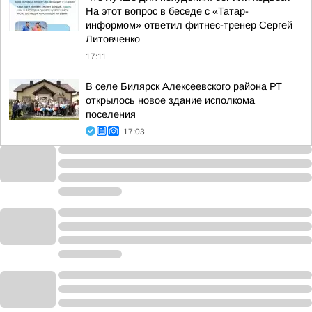
На этот вопрос в беседе с «Татар-
информом» ответил фитнес-тренер Сергей
Литовченко
17:11
В селе Билярск Алексеевского района РТ
открылось новое здание исполкома
поселения
17:03