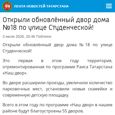
Открыли обновлённый двор дома
№18 по улице Студенческой!
Паблики
3 июля 2026, 20:46
Открыли обновлённый двор дома №18 по улице
Студенческой!
Это первая в этом году территория,
отремонтированная по программе Раиса Татарстана
«Наш двор».
Во дворе расширили проезды, увеличили количество
парковочных мест, установили новые скамейки и
современную детскую площадку.
Всего в этом году по программе «Наш двор» в нашем
районе будут благоустроены 55 дворов.