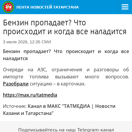
Бензин пропадает? Что
происходит и когда все наладится
СМИ
3 июля 2026, 12:35
Бензин пропадает? Что происходит и когда все
наладится
Очереди на АЗС, ограничения и разговоры об
импорте топлива вызывают много вопросов.
Разобрали
ситуацию – в карточках.
https://max.ru/tatmedia
Источник:
Канал в МАКС "ТАТМЕДИА | Новости
Казани и Татарстана"
Подписывайтесь на наш Telegram-канал