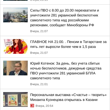
Силы ПВО с 8.00 до 20.00 перехватили и
уничтожили 281 украинский беспилотник
самолетного типа над российскими
регионами, сообщает Минобороны РФ
Вчера, 21:07
ГЛАВНОЕ НА 21:00. . Пенсии в Татарстане за
пять лет выросли более чем в 1,5 раза
Вчера, 21:07
Юрий Котенок: За день, без учета сбитых
ночью беспилотников, дежурные средства
ПВО уничтожили 281 украинский БПЛА
самолетного типа
Вчера, 21:01
Персональная выставка «Счастье – творить»
Михаила Кузнецова открылась в Казани
Вчера, 20:54