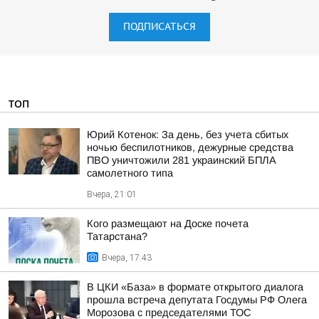
ПОДПИСАТЬСЯ
ТОП
Юрий Котенок: За день, без учета сбитых
ночью беспилотников, дежурные средства
ПВО уничтожили 281 украинский БПЛА
самолетного типа
Вчера, 21:01
Кого размещают на Доске почета
Татарстана?
Вчера, 17:43
В ЦКИ «База» в формате открытого диалога
прошла встреча депутата Госдумы РФ Олега
Морозова с председателями ТОС