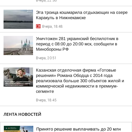
Вчера, 22:36
Эта троица кошмарила отдыхающих на озере
Каракуль в Нижнекамске
Вчера, 18:48
Уничтожен 281 украинский беспилотник в
период с 08:00 до 20:00 мск, сообщили в
Минобороны РФ
Вчера, 20:51
Казанская отделочная фирма «Готовые
решения» Романа Ободца с 2014 года
реализовала больше 300 объектов жилой и
коммерческой недвижимости в премиум-
сегменте
Вчера, 18:45
ЛЕНТА НОВОСТЕЙ
Принято решение выплачивать до 20 млн