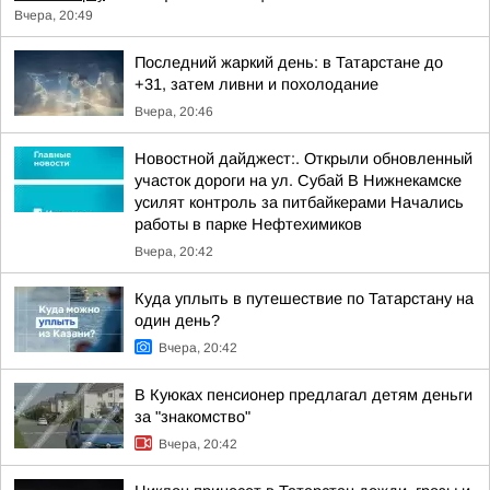
Вчера, 20:49
Последний жаркий день: в Татарстане до
+31, затем ливни и похолодание
Вчера, 20:46
Новостной дайджест:. Открыли обновленный
участок дороги на ул. Субай В Нижнекамске
усилят контроль за питбайкерами Начались
работы в парке Нефтехимиков
Вчера, 20:42
Куда уплыть в путешествие по Татарстану на
один день?
Вчера, 20:42
В Куюках пенсионер предлагал детям деньги
за "знакомство"
Вчера, 20:42