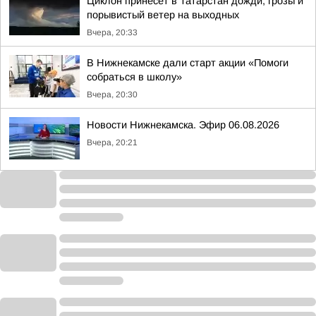
Циклон принесет в Татарстан дожди, грозы и
порывистый ветер на выходных
Вчера, 20:33
В Нижнекамске дали старт акции «Помоги
собраться в школу»
Вчера, 20:30
Новости Нижнекамска. Эфир 06.08.2026
Вчера, 20:21