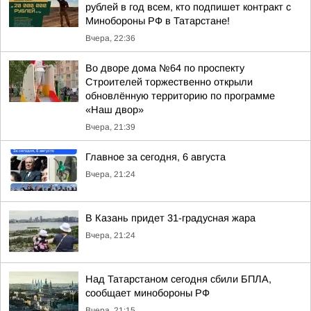
рублей в год всем, кто подпишет контракт с
Минобороны РФ в Татарстане!
Вчера, 22:36
Во дворе дома №64 по проспекту
Строителей торжественно открыли
обновлённую территорию по программе
«Наш двор»
Вчера, 21:39
Главное за сегодня, 6 августа
Вчера, 21:24
В Казань придет 31-градусная жара
Вчера, 21:24
Над Татарстаном сегодня сбили БПЛА,
сообщает минобороны РФ
Вчера, 21:15