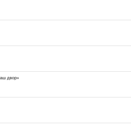
Наш двор»