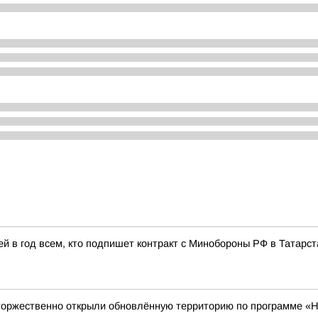
й в год всем, кто подпишет контракт с Минобороны РФ в Татарст
торжественно открыли обновлённую территорию по программе «