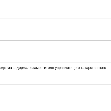
следкома задержали заместителя управляющего татарстанского