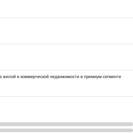
в жилой и коммерческой недвижимости в премиум-сегменте