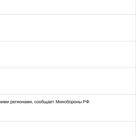
йскими регионами, сообщает Минобороны РФ