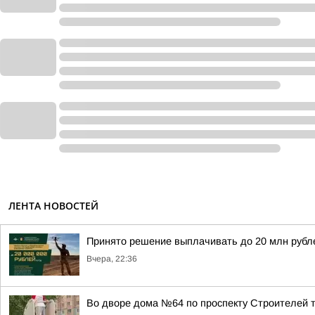
ЛЕНТА НОВОСТЕЙ
Принято решение выплачивать до 20 млн рубле
Вчера, 22:36
Во дворе дома №64 по проспекту Строителей 