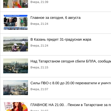
Вчера, 21:39
Главное за сегодня, 6 августа
Вчера, 21:24
В Казань придет 31-градусная жара
Вчера, 21:24
Над Татарстаном сегодня сбили БПЛА, сообщ
Вчера, 21:15
Силы ПВО с 8.00 до 20.00 перехватили и унич
Вчера, 21:07
ГЛАВНОЕ НА 21:00. . Пенсии в Татарстане за п