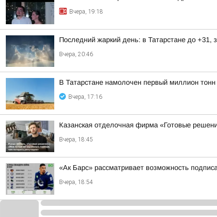
Вчера, 19:18
Последний жаркий день: в Татарстане до +31, 
Вчера, 20:46
В Татарстане намолочен первый миллион тонн
Вчера, 17:16
Казанская отделочная фирма «Готовые решени
Вчера, 18:45
«Ак Барс» рассматривает возможность подпис
Вчера, 18:54