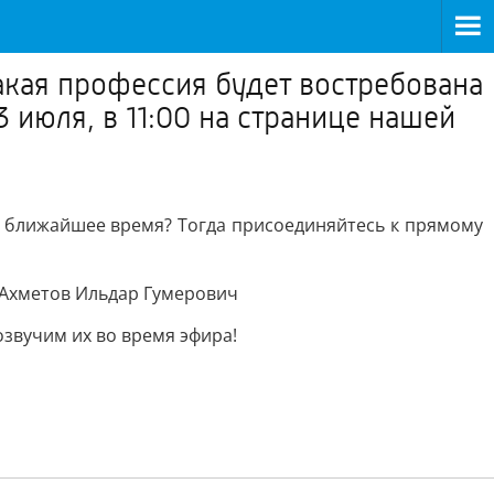
какая профессия будет востребована
 июля, в 11:00 на странице нашей
 в ближайшее время? Тогда присоединяйтесь к прямому
 Ахметов Ильдар Гумерович
звучим их во время эфира!