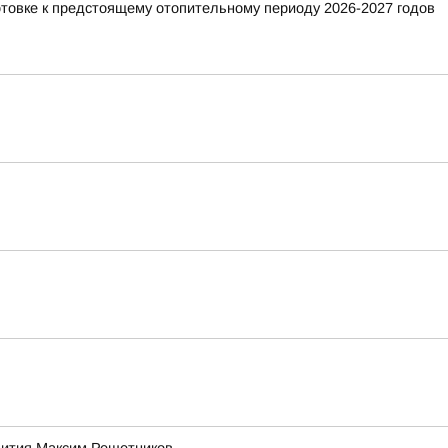
отовке к предстоящему отопительному периоду 2026-2027 годов