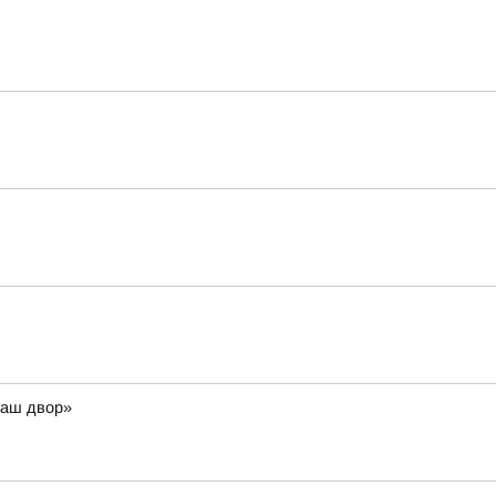
Наш двор»