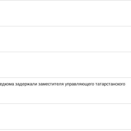
следкома задержали заместителя управляющего татарстанского