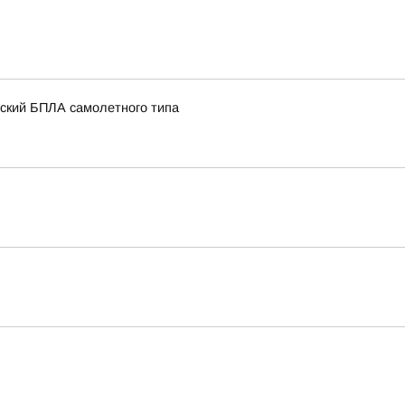
нский БПЛА самолетного типа