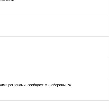
йскими регионами, сообщает Минобороны РФ