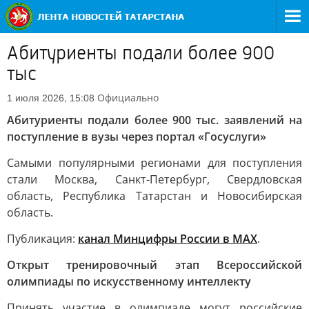
Абитуриенты подали более 900
тыс
Официально
1 июля 2026, 15:08
Абитуриенты подали более 900 тыс. заявлений на
поступление в вузы через портал «Госуслуги»
Самыми популярными регионами для поступления
стали Москва, Санкт-Петербург, Свердловская
область, Республика Татарстан и Новосибирская
область.
Публикация:
канал Минцифры России в MAX
.
Открыт тренировочный этап Всероссийской
олимпиады по искусственному интеллекту
Принять участие в олимпиаде могут российские