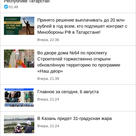
Республике Татарстан
01:48
Принято решение выплачивать до 20 млн
рублей в год всем, кто подпишет контракт с
Минобороны РФ в Татарстане!
Вчера, 22:36
Во дворе дома №64 по проспекту
Строителей торжественно открыли
обновлённую территорию по программе
«Наш двор»
Вчера, 21:39
Главное за сегодня, 6 августа
Вчера, 21:24
В Казань придет 31-градусная жара
Вчера, 21:24