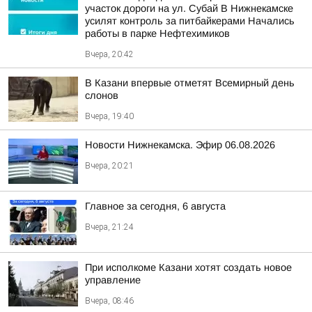
участок дороги на ул. Субай В Нижнекамске
усилят контроль за питбайкерами Начались
работы в парке Нефтехимиков
Вчера, 20:42
В Казани впервые отметят Всемирный день
слонов
Вчера, 19:40
Новости Нижнекамска. Эфир 06.08.2026
Вчера, 20:21
Главное за сегодня, 6 августа
Вчера, 21:24
При исполкоме Казани хотят создать новое
управление
Вчера, 08:46