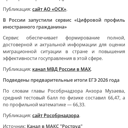
Публикация:
сайт АО «ОСК»
.
В России запустили сервис «Цифровой профиль
иностранного гражданина»
Сервис обеспечивает формирование полной,
достоверной и актуальной информации для оценки
миграционной ситуации в стране и повышения
эффективности госуправления в этой сфере.
Публикация:
канал МВД России в MAX
.
Подведены предварительные итоги ЕГЭ 2026 года
По словам главы Рособрнадзора Анзора Музаева,
средний тестовый балл по физике составил 66,47, а
по профильной математике — 66,33.
Публикация:
сайт Рособрнадзора
.
Источник:
Канал в МАКС "Роструд"