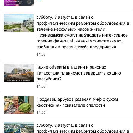
субботу, 8 августа, в связи с
профилактическим ремонтом оборудования в
течение нескольких часов жители
Нижнекамска смогут наблюдать интенсивное
горение факела «Нижнекамскнефтехима»,
сообщили в пресс-службе предприятия
14:07
Какие объекты в Казани и районах
Татарстана планируют завершить ко Дню
республики?
14:07
Продавец арбузов развеял миф о сухом
хвостике как показателе спелости
14:07
субботу, 8 августа, в связи с
профилактическим ремонтом оборудования в