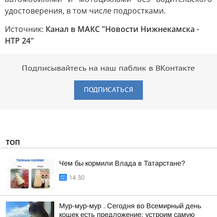
удостоверения, в том числе подростками.
Источник:
Канал в МАКС "Новости Нижнекамска -
НТР 24"
Подписывайтесь на наш паблик в ВКонтакте
ПОДПИСАТЬСЯ
ТОП
Чем бы кормили Влада в Татарстане?
14:30
Мур-мур-мур . Сегодня во Всемирный день
кошек есть предложение: устроим самую