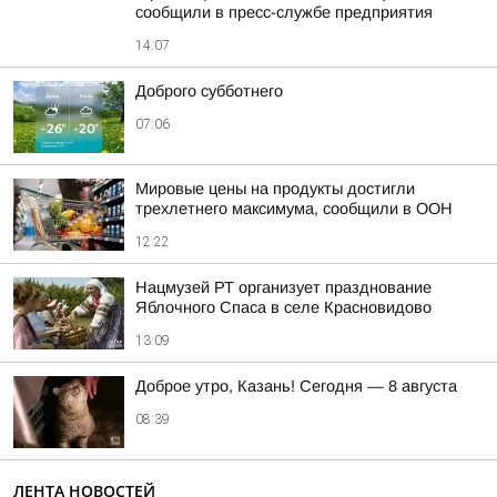
сообщили в пресс-службе предприятия
14:07
Доброго субботнего
07:06
Мировые цены на продукты достигли
трехлетнего максимума, сообщили в ООН
12:22
Нацмузей РТ организует празднование
Яблочного Спаса в селе Красновидово
13:09
Доброе утро, Казань! Сегодня — 8 августа
08:39
ЛЕНТА НОВОСТЕЙ