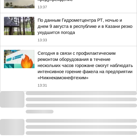
13:37
По данным Гидрометцентра РТ, ночью и
днем 9 августа в республике и в Казани резко
ухудшится погода
13:33
Сегодня в связи с профилактическим
ремонтом оборудования в течение
нескольких часов горожане смогут наблюдать
интенсивное горение факела на предприятии
«Нижнекамскнефтехим»
13:31