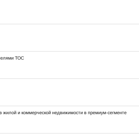
ателями ТОС
в жилой и коммерческой недвижимости в премиум-сегменте