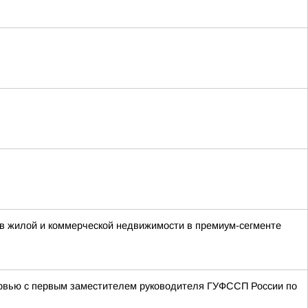
в жилой и коммерческой недвижимости в премиум-сегменте
нтервью с первым заместителем руководителя ГУФССП России по