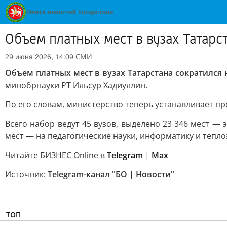
Объем платных мест в вузах Татарс
СМИ
29 июня 2026, 14:09
Объем платных мест в вузах Татарстана сократился 
минобрнауки РТ Ильсур Хадиуллин.
По его словам, министерство теперь устанавливает пр
Всего набор ведут 45 вузов, выделено 23 346 мест —
мест — на педагогические науки, информатику и тепло
Читайте БИЗНЕС Online в
Telegram
|
Max
Источник:
Telegram-канал "БО | Новости"
ТОП