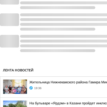
ЛЕНТА НОВОСТЕЙ
Жительница Нижнекамского района Гамира Ми
19:36
На бульваре «Ярдэм» в Казани пройдет инклю