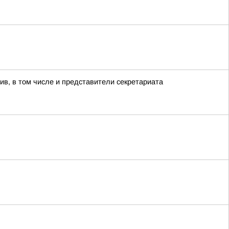
ив, в том числе и представители секретариата