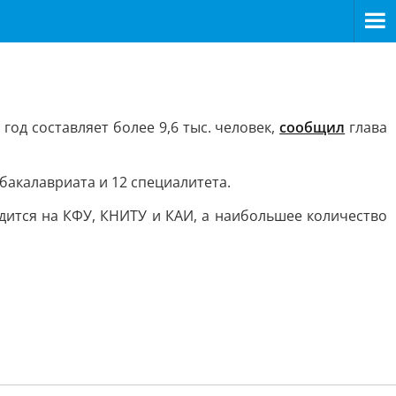
од составляет более 9,6 тыс. человек,
сообщил
глава
бакалавриата и 12 специалитета.
одится на КФУ, КНИТУ и КАИ, а наибольшее количество