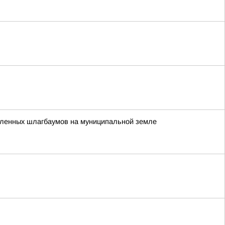
вленных шлагбаумов на муниципальной земле