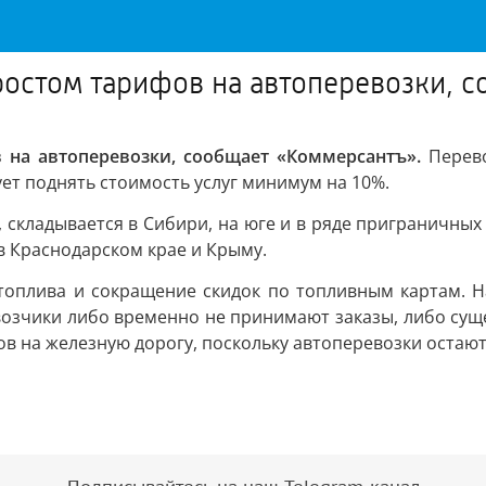
ростом тарифов на автоперевозки, 
 на автоперевозки, сообщает «Коммерсантъ».
Перев
ет поднять стоимость услуг минимум на 10%.
 складывается в Сибири, на юге и в ряде приграничных 
 в Краснодарском крае и Крыму.
оплива и сокращение скидок по топливным картам. Н
возчики либо временно не принимают заказы, либо сущ
ов на железную дорогу, поскольку автоперевозки остаю