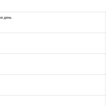
же день