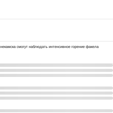
ижнекамска смогут наблюдать интенсивное горение факела