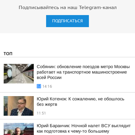
Подписывайтесь на наш Telegram-канал
ПОДПИСАТЬСЯ
ТОП
Собянин: обновление поездов метро Москвы
работает на транспортное машиностроение
всей России
14:16
Юрий Котенок: К сожалению, не обошлось
без жертв
11:51
Юрий Баранчик: Ночной налет ВСУ выглядит
как подготовка к чему-то большему