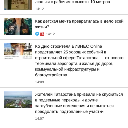
люльки с рабочим с высоты 10 метров
14:12
Как детская мечта превратилась в дело всей
жизни?
14:12
Ко Дню строителя БИЗНЕС Online
представляет 25 хороших событий в
строительной сфере Татарстана — от нового
терминала аэропорта и жилья до дорог,
коммунальной инфраструктуры и
благоустройства
14:09
Жителей Татарстана призвали не спускаться
в подземные переходы и другие
заглубленные помещения и не пытаться
преодолеть подтопленные участки
14:07