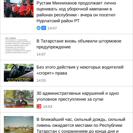
Рустам Минниханов продолжает лично
оценивать ход уборочной кампании в
районах республики - вчера он посетил
Нурлатский район РТ
14:07
В Татарстане вновь объявили штормовое
предупреждение
14:07
Без этого действия у некоторых водителей
«сгорят» права
14:03
30 административных нарушений и одно
уголовное преступление за сутки
14:03
В ближайший час, сильный дождь, сильный
ливень ожидается местами по Республики
Татарстан с сохранением до конца дня и