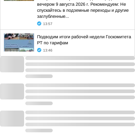
вечером 9 августа 2026 г. Рекомендуем: Не
спускайтесь в подземные переходы и другие
заглубленные...
13:57
Подводим итоги рабочей недели Госкомитета
РТ по тарифам
13:46