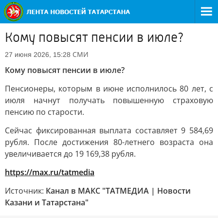
Кому повысят пенсии в июле?
СМИ
27 июня 2026, 15:28
Кому повысят пенсии в июле?
Пенсионеры, которым в июне исполнилось 80 лет, с
июля начнут получать повышенную страховую
пенсию по старости.
Сейчас фиксированная выплата составляет 9 584,69
рубля. После достижения 80-летнего возраста она
увеличивается до 19 169,38 рубля.
https://max.ru/tatmedia
Источник:
Канал в МАКС "ТАТМЕДИА | Новости
Казани и Татарстана"