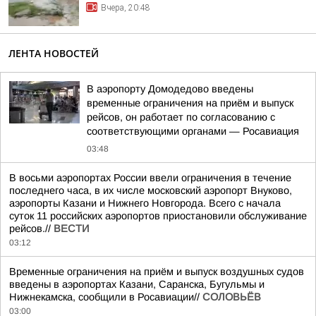
Вчера, 20:48
ЛЕНТА НОВОСТЕЙ
В аэропорту Домодедово введены
временные ограничения на приём и выпуск
рейсов, он работает по согласованию с
соответствующими органами — Росавиация
03:48
В восьми аэропортах России ввели ограничения в течение
последнего часа, в их числе московский аэропорт Внуково,
аэропорты Казани и Нижнего Новгорода. Всего с начала
суток 11 российских аэропортов приостановили обслуживание
рейсов.//
ВЕСТИ
03:12
Временные ограничения на приём и выпуск воздушных судов
введены в аэропортах Казани, Саранска, Бугульмы и
Нижнекамска, сообщили в Росавиации//
СОЛОВЬЁВ
03:00