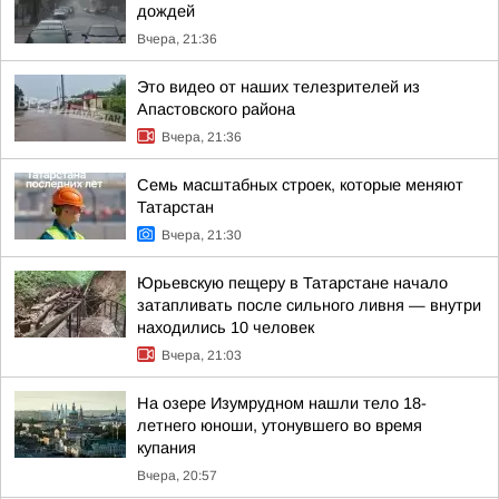
дождей
Вчера, 21:36
Это видео от наших телезрителей из
Апастовского района
Вчера, 21:36
Семь масштабных строек, которые меняют
Татарстан
Вчера, 21:30
Юрьевскую пещеру в Татарстане начало
затапливать после сильного ливня — внутри
находились 10 человек
Вчера, 21:03
На озере Изумрудном нашли тело 18-
летнего юноши, утонувшего во время
купания
Вчера, 20:57