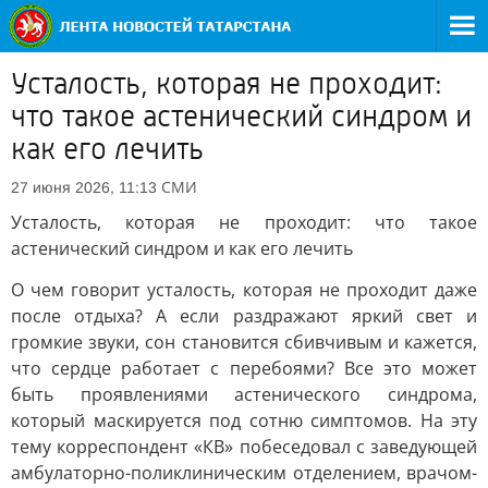
Усталость, которая не проходит:
что такое астенический синдром и
как его лечить
СМИ
27 июня 2026, 11:13
Усталость, которая не проходит: что такое
астенический синдром и как его лечить
О чем говорит усталость, которая не проходит даже
после отдыха? А если раздражают яркий свет и
громкие звуки, сон становится сбивчивым и кажется,
что сердце работает с перебоями? Все это может
быть проявлениями астенического синдрома,
который маскируется под сотню симптомов. На эту
тему корреспондент «КВ» побеседовал с заведующей
амбулаторно-поликлиническим отделением, врачом-