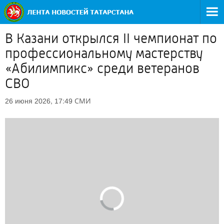
В Казани открылся II чемпионат по
профессиональному мастерству
«Абилимпикс» среди ветеранов
СВО
СМИ
26 июня 2026, 17:49