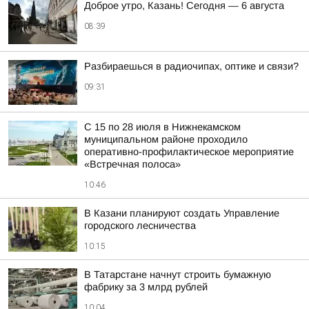
Доброе утро, Казань! Сегодня — 6 августа
08:39
Разбираешься в радиочипах, оптике и связи?
09:31
С 15 по 28 июля в Нижнекамском
муниципальном районе проходило
оперативно-профилактическое мероприятие
«Встречная полоса»
10:46
В Казани планируют создать Управление
городского лесничества
10:15
В Татарстане начнут строить бумажную
фабрику за 3 млрд рублей
10:04