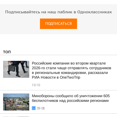
Подписывайтесь на наш паблик в Одноклассниках
ПОДПИСАТЬСЯ
ТОП
Российские компании во втором квартале
2026-го стали чаще отправлять сотрудников
в региональные командировки, рассказали
РИА Новости в OneTwoTrip
10:10
Минобороны сообщило об уничтожении 605
беспилотников над российскими регионами
09:08