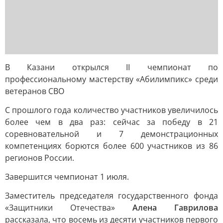
В Казани открылся II чемпионат по
профессиональному мастерству «Абилимпикс» среди
ветеранов СВО
С прошлого года количество участников увеличилось
более чем в два раз: сейчас за победу в 21
соревновательной и 7 демонстрационных
компетенциях борются более 600 участников из 86
регионов России.
Завершится чемпионат 1 июля.
Заместитель председателя государственного фонда
«Защитники Отечества»
Алена Гаврилова
рассказала, что восемь из десяти участников первого