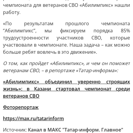
чемпионата для ветеранов СВО «Абилимпикс» нашли
работу.
«По результатам прошлого чемпионата
‘’Абилимпикс’’, мы фиксируем порядка 85%
трудоустроенности участников СВО, которые
участвовали в чемпионате. Наша задача – как можно
больше ребят вовлечь в это движение».
О том, как пройдет «Абилимпикс», и чем он поможет
ветеранам СВО, – в репортаже «Татар-информа»:
«Абилимпикс» объединил уверенно строящих
жизнь»: в Казани стартовал чемпионат среди
ветеранов СВО
Фоторепортаж
https://max.ru/tatarinform
Источник:
Канал в МАКС "Татар-информ. Главное"