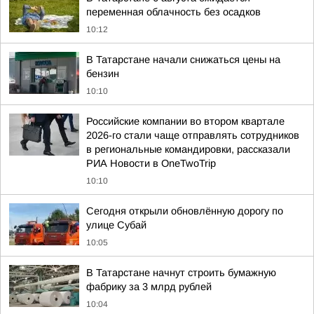
переменная облачность без осадков
10:12
В Татарстане начали снижаться цены на
бензин
10:10
Российские компании во втором квартале
2026-го стали чаще отправлять сотрудников
в региональные командировки, рассказали
РИА Новости в OneTwoTrip
10:10
Сегодня открыли обновлённую дорогу по
улице Субай
10:05
В Татарстане начнут строить бумажную
фабрику за 3 млрд рублей
10:04