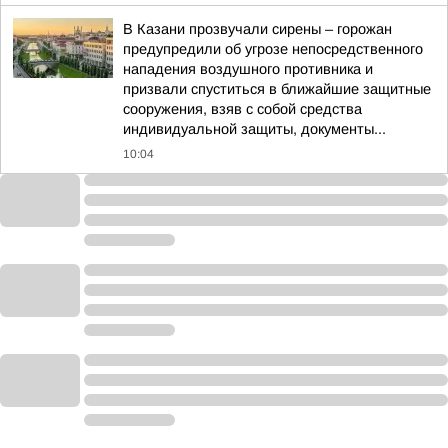
В Казани прозвучали сирены – горожан
предупредили об угрозе непосредственного
нападения воздушного противника и
призвали спуститься в ближайшие защитные
сооружения, взяв с собой средства
индивидуальной защиты, документы...
10:04