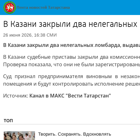
В Казани закрыли два нелегальных
СМИ
26 июня 2026, 16:38
В Казани закрыли два нелегальных ломбарда, выда
В Казани судебные приставы закрыли два комиссионн
Проверка показала, что они не были зарегистрирован
Суд признал предпринимателя виновным в незакон
помещения и будут контролировать исполнение решен
Источник:
Канал в МАКС "Вести Татарстан"
ТОП
Творить. Сохранять. Вдохновлять