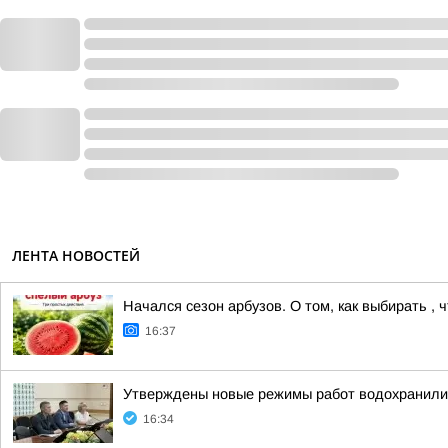
ЛЕНТА НОВОСТЕЙ
Начался сезон арбузов. О том, как выбирать ,
16:37
Утверждены новые режимы работ водохранили
16:34