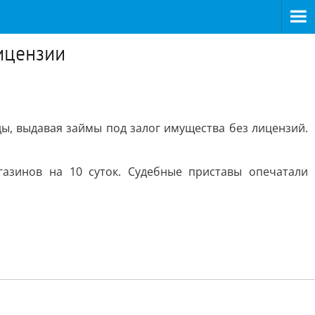
ицензии
ы, выдавая займы под залог имущества без лицензий.
азинов на 10 суток. Судебные приставы опечатали