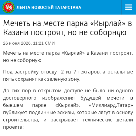
Мечеть на месте парка «Кырлай» в
Казани построят, но не соборную
СМИ
26 июня 2026, 11:21
Мечеть на месте парка «Кырлай» в Казани построят,
но не соборную
Под застройку отведут 2 из 7 гектаров, а остальные
пять сохранят как зеленую зону.
До сих пор в открытом доступе не было ни одного
достоверного изображения будущей мечети в
бывшем парке «Кырлай». «Миллиард.Татар»
публикует подлинные эскизы, которые лягут в основу
строительства, и раскрывает технические детали
проекта: