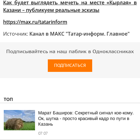
Как будет выглядеть мечеть на месте «Кырлая» в
Казани – публикуем реальные эскизы
https://max.ru/tatarinform
Источник:
Канал в МАКС "Татар-информ. Главное"
Подписывайтесь на наш паблик в Одноклассниках
ПОДПИСАТЬСЯ
ТОП
Марат Баширов: Секретный сигнал кое-кому.
Ок, шутка - просто красивый кадр по пути в
Казань
07:07