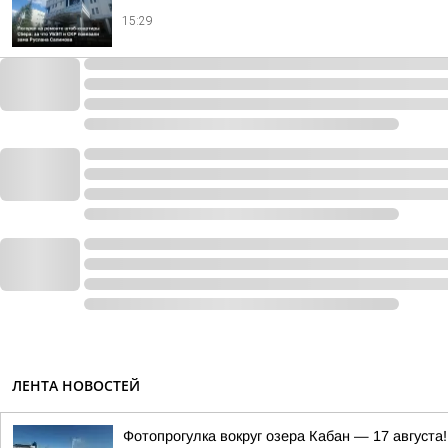
15:29
ЛЕНТА НОВОСТЕЙ
Фотопрогулка вокруг озера Кабан — 17 августа!