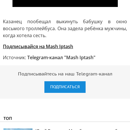
Казанец пообещал выкинуть бабушку в окно
восьмого троллейбуса. Она задела ребёнка мужчины,
когда хотела сесть.
Подписывайся на Mash Iptash
Источник:
Telegram-канал "Mash Iptash"
Подписывайтесь на наш Telegram-канал
ПОДПИСАТЬСЯ
ТОП