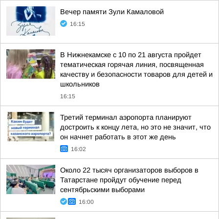
Вечер памяти Зули Камаловой
16:15
В Нижнекамске с 10 по 21 августа пройдет
тематическая горячая линия, посвященная
качеству и безопасности товаров для детей и
школьников
16:15
Третий терминал аэропорта планируют
достроить к концу лета, но это не значит, что
он начнет работать в этот же день
16:02
Около 22 тысяч организаторов выборов в
Татарстане пройдут обучение перед
сентябрьскими выборами
16:00