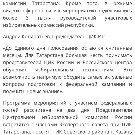
комиссий Татарстана. Кроме того, в режиме
видеоконференцсвязи к мероприятию подключились
более 3 тысяч руководителей участковых
избирательных комиссий республики.
Андрей Кондратьев, Председатель ЦИК РТ:
«До Единого дня голосования остаются считанные
месяцы. Для Татарстана большая честь принимать
представителей ЦИК России и Российского центра
обучения избирательным технологиям. Это
возможность напрямую обсудить самые актуальные
вопросы подготовки к федеральной кампании и
получить новые знания».
Программа мероприятий с участием федеральных
гостей рассчитана на два дня. Представители
Центральной избирательной комиссии России
встретятся с членами Экспертного совета при ЦИК
Татарстана, посетят ТИК Советского района г. Казань