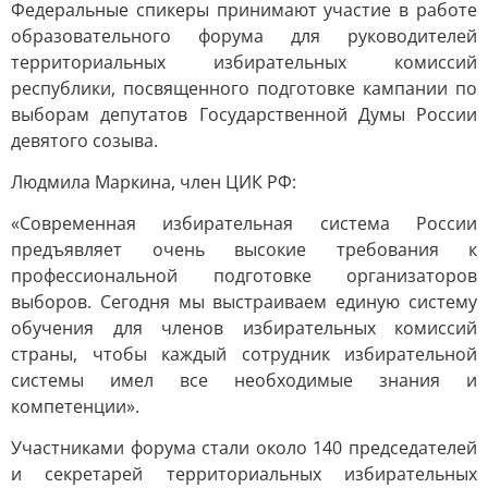
Федеральные спикеры принимают участие в работе
образовательного форума для руководителей
территориальных избирательных комиссий
республики, посвященного подготовке кампании по
выборам депутатов Государственной Думы России
девятого созыва.
Людмила Маркина, член ЦИК РФ:
«Современная избирательная система России
предъявляет очень высокие требования к
профессиональной подготовке организаторов
выборов. Сегодня мы выстраиваем единую систему
обучения для членов избирательных комиссий
страны, чтобы каждый сотрудник избирательной
системы имел все необходимые знания и
компетенции».
Участниками форума стали около 140 председателей
и секретарей территориальных избирательных