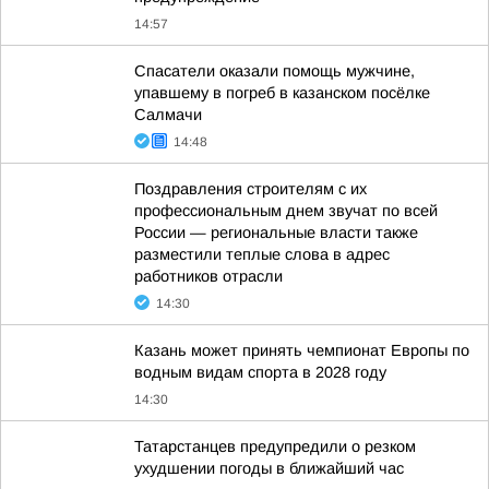
14:57
Спасатели оказали помощь мужчине,
упавшему в погреб в казанском посёлке
Салмачи
14:48
Поздравления строителям с их
профессиональным днем звучат по всей
России — региональные власти также
разместили теплые слова в адрес
работников отрасли
14:30
Казань может принять чемпионат Европы по
водным видам спорта в 2028 году
14:30
Татарстанцев предупредили о резком
ухудшении погоды в ближайший час