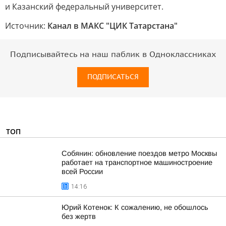
и Казанский федеральный университет.
Источник:
Канал в МАКС "ЦИК Татарстана"
Подписывайтесь на наш паблик в Одноклассниках
ПОДПИСАТЬСЯ
ТОП
Собянин: обновление поездов метро Москвы
работает на транспортное машиностроение
всей России
14:16
Юрий Котенок: К сожалению, не обошлось
без жертв