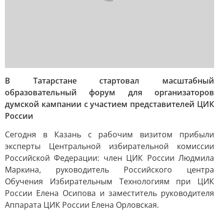
В Татарстане стартовал масштабный
образовательный форум для организаторов
думской кампании с участием представителей ЦИК
России
Сегодня в Казань с рабочим визитом прибыли
эксперты Центральной избирательной комиссии
Российской Федерации: член ЦИК России Людмила
Маркина, руководитель Российского центра
Обучения Избирательным Технологиям при ЦИК
России Елена Осипова и заместитель руководителя
Аппарата ЦИК России Елена Орловская.