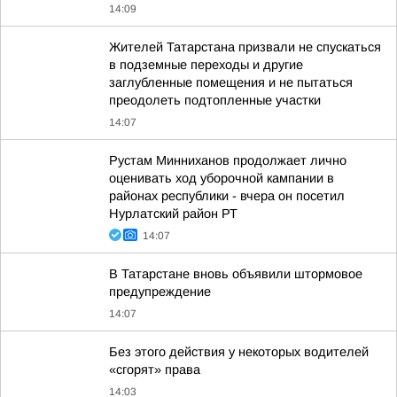
14:09
Жителей Татарстана призвали не спускаться
в подземные переходы и другие
заглубленные помещения и не пытаться
преодолеть подтопленные участки
14:07
Рустам Минниханов продолжает лично
оценивать ход уборочной кампании в
районах республики - вчера он посетил
Нурлатский район РТ
14:07
В Татарстане вновь объявили штормовое
предупреждение
14:07
Без этого действия у некоторых водителей
«сгорят» права
14:03