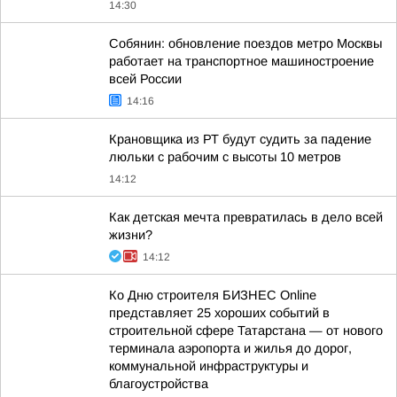
14:30
Собянин: обновление поездов метро Москвы
работает на транспортное машиностроение
всей России
14:16
Крановщика из РТ будут судить за падение
люльки с рабочим с высоты 10 метров
14:12
Как детская мечта превратилась в дело всей
жизни?
14:12
Ко Дню строителя БИЗНЕС Online
представляет 25 хороших событий в
строительной сфере Татарстана — от нового
терминала аэропорта и жилья до дорог,
коммунальной инфраструктуры и
благоустройства