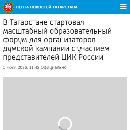
В Татарстане стартовал
масштабный образовательный
форум для организаторов
думской кампании с участием
представителей ЦИК России
Официально
1 июля 2026, 11:42