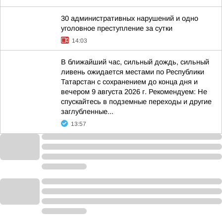
30 административных нарушений и одно
уголовное преступление за сутки
14:03
В ближайший час, сильный дождь, сильный
ливень ожидается местами по Республики
Татарстан с сохранением до конца дня и
вечером 9 августа 2026 г. Рекомендуем: Не
спускайтесь в подземные переходы и другие
заглубленные...
13:57