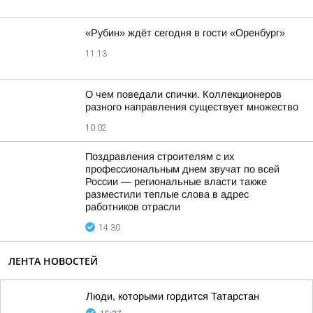
«Рубин» ждёт сегодня в гости «Оренбург»
11:13
О чем поведали спички. Коллекционеров
разного направления существует множество
10:02
Поздравления строителям с их
профессиональным днем звучат по всей
России — региональные власти также
разместили теплые слова в адрес
работников отрасли
14:30
ЛЕНТА НОВОСТЕЙ
Люди, которыми гордится Татарстан