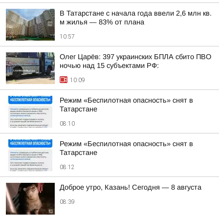
В Татарстане с начала года ввели 2,6 млн кв.
м жилья — 83% от плана
10:57
Олег Царёв: 397 украинских БПЛА сбито ПВО
ночью над 15 субъектами РФ:
10:09
Режим «Беспилотная опасность» снят в
Татарстане
08:10
Режим «Беспилотная опасность» снят в
Татарстане
08:12
Доброе утро, Казань! Сегодня — 8 августа
08:39