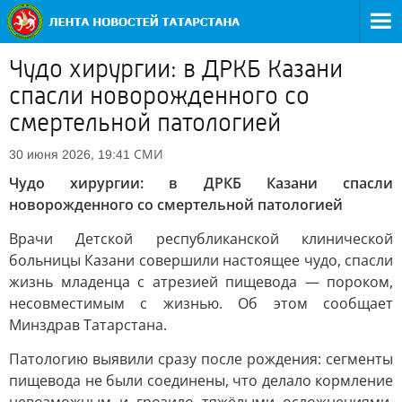
Чудо хирургии: в ДРКБ Казани
спасли новорожденного со
смертельной патологией
СМИ
30 июня 2026, 19:41
Чудо хирургии: в ДРКБ Казани спасли
новорожденного со смертельной патологией
Врачи Детской республиканской клинической
больницы Казани совершили настоящее чудо, спасли
жизнь младенца с атрезией пищевода — пороком,
несовместимым с жизнью. Об этом сообщает
Минздрав Татарстана.
Патологию выявили сразу после рождения: сегменты
пищевода не были соединены, что делало кормление