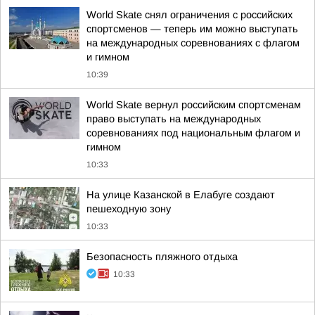
World Skate снял ограничения с российских
спортсменов — теперь им можно выступать
на международных соревнованиях с флагом
и гимном
10:39
World Skate вернул российским спортсменам
право выступать на международных
соревнованиях под национальным флагом и
гимном
10:33
На улице Казанской в Елабуге создают
пешеходную зону
10:33
Безопасность пляжного отдыха
10:33