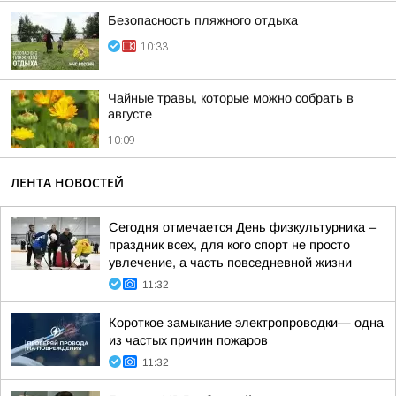
Безопасность пляжного отдыха
10:33
Чайные травы, которые можно собрать в
августе
10:09
ЛЕНТА НОВОСТЕЙ
Сегодня отмечается День физкультурника –
праздник всех, для кого спорт не просто
увлечение, а часть повседневной жизни
11:32
Короткое замыкание электропроводки— одна
из частых причин пожаров
11:32