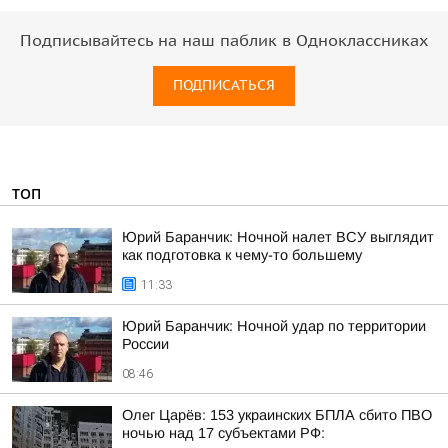
Подписывайтесь на наш паблик в Одноклассниках
ПОДПИСАТЬСЯ
ТОП
Юрий Баранчик: Ночной налет ВСУ выглядит
как подготовка к чему-то большему
11:33
Юрий Баранчик: Ночной удар по территории
России
08:46
Олег Царёв: 153 украинских БПЛА сбито ПВО
ночью над 17 субъектами РФ: