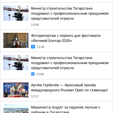
Министр строительства Татарстана
поздравил с профессиональным праздником
представителей отрасли
13:08
Фоторепортаж с первого дня фестиваля
«Великий Болгар-2026»
13:08
Министр строительства Татарстана
поздравил с профессиональным праздником
представителей отрасли
13:08
Артём Горбачёв — бронзовый призёр
международного Russian Open по тхэквондо!
12:57
Машиниста осудят за падение люльки с
рабочим в Татарстане