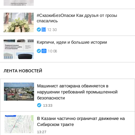
#СказкиБезОпаски Как друзья от грозы
спасались
12:30
Кирпичи, идеи и большие истории
10:08
ЛЕНТА НОВОСТЕЙ
Машинист автокрана обвиняется в
нарушении требований промышленной
безопасности
13:33
В Казани частично ограничат движение на
Сибирском тракте
13:27