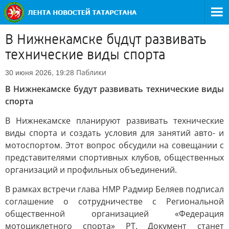
В Нижнекамске будут развивать
технические виды спорта
Паблики
30 июня 2026, 19:28
В Нижнекамске будут развивать технические виды
спорта
В Нижнекамске планируют развивать технические
виды спорта и создать условия для занятий авто- и
мотоспортом. Этот вопрос обсудили на совещании с
представителями спортивных клубов, общественных
организаций и профильных объединений.
В рамках встречи глава НМР Радмир Беляев подписал
соглашение о сотрудничестве с Региональной
общественной организацией «Федерация
мотоциклетного спорта» РТ. Документ станет