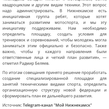
квадроциклам и другим видам техники. Этот вопрос
надо администрировать. В Нижнекамске есть
инициативная группа ребят, которые хотят
заниматься развитием мотоспорта, и мы эту
инициативу поддерживаем. Нам необходимо
определить площадку, создать условия для
тренировок и соревнований, чтобы молодежь могла
заниматься этим официально и безопасно. Также
важно, чтобы у каждого направления были
ответственные лица и четкий план развития», —
отметил Радмир Беляев.
По итогам совещания принято решение проработать
создание специализированной площадки для
занятий техническими видами спорта, определить
организационную структуру новой федерации и
сформировать план ее дальнейшего развития.
Источник:
Telegram-канал "Мой Нижнекамск"