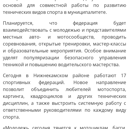
основой для совместной работы по развитию
технических видов спорта в муниципалитете.
Планируется, что федерация будет
взаимодействовать с молодежью и представителями
местных авто- и мотосообществ, проводить
соревнования, открытые тренировки, мастер-классы
и образовательные мероприятия. Особое внимание
уделят популяризации безопасного управления
техникой и повышению водительского мастерства.
Сегодня в Нижнекамском районе работают 17
спортивных федераций. Новое направление
позволит объединить любителей мотоспорта,
картинга, квадроциклов и других технических
дисциплин, а также выстроить системную работу с
ответственными руководителями по каждому виду
спорта.
«Молодежь сегодня тянется к мотоциклам, багги,