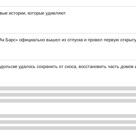
вые истории, которые удивляют
 «Ак Барс» официально вышел из отпуска и провел первую открыт
дольске удалось сохранить от сноса, восстановить часть домов 