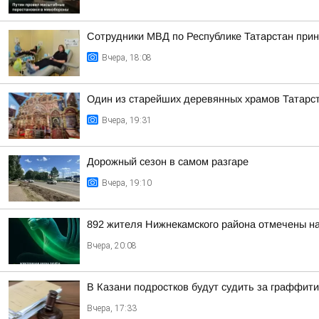
Сотрудники МВД по Республике Татарстан прин
Вчера, 18:08
Один из старейших деревянных храмов Татарс
Вчера, 19:31
Дорожный сезон в самом разгаре
Вчера, 19:10
892 жителя Нижнекамского района отмечены на
Вчера, 20:08
В Казани подростков будут судить за граффити
Вчера, 17:33