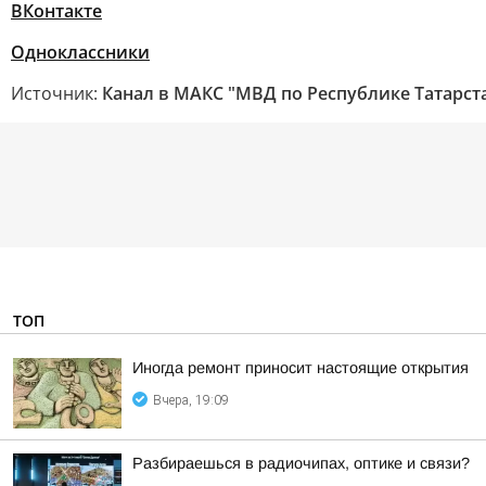
ВКонтакте
Одноклассники
Источник:
Канал в МАКС "МВД по Республике Татарст
ТОП
Иногда ремонт приносит настоящие открытия
Вчера, 19:09
Разбираешься в радиочипах, оптике и связи?