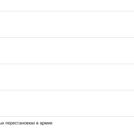
ых перестановках в армии