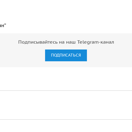
ан"
Подписывайтесь на наш Telegram-канал
ПОДПИСАТЬСЯ