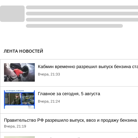
ЛЕНТА НОВОСТЕЙ
Кабмин временно разрешил выпуск бензина ста
Вчера, 21:33
Главное за сегодня, 5 августа
Вчера, 21:24
Правительство РФ разрешило выпуск, ввоз и продажу бензина 
Вчера, 21:19