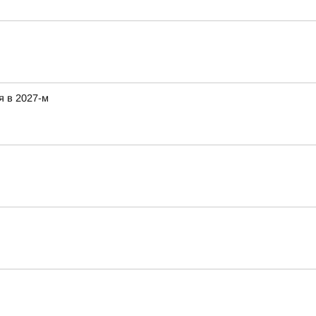
я в 2027-м