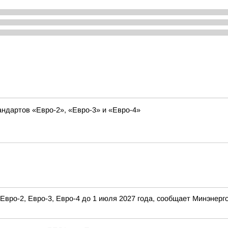
ндартов «Евро-2», «Евро-3» и «Евро-4»
Евро-2, Евро-3, Евро-4 до 1 июля 2027 года, сообщает Минэнерг