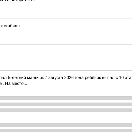
втомобиля
пал 5-летний мальчик 7 августа 2026 года ребёнок выпал с 10 э
м. На место...