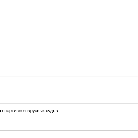
и спортивно-парусных судов