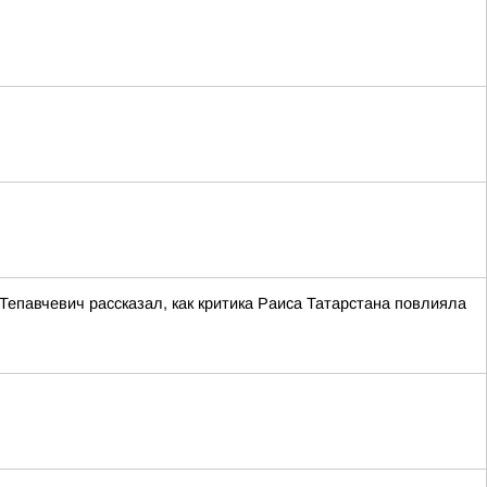
епавчевич рассказал, как критика Раиса Татарстана повлияла