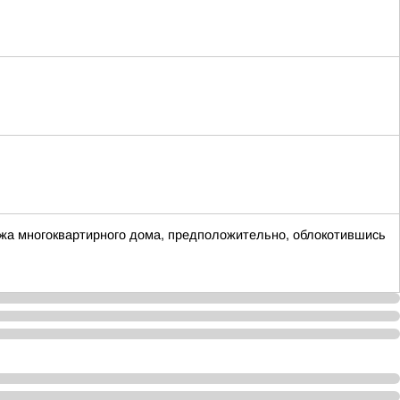
тажа многоквартирного дома, предположительно, облокотившись